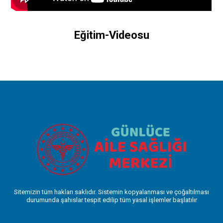
Eğitim-Videosu
Sitemizin tüm hakları saklıdır. Sistemin kopyalanması ve çoğaltılması
durumunda şahıslar tespit edilip tüm yasal işlemler başlatılır