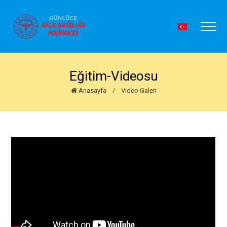
Eğitim-Videosu
Anasayfa
/
Video Galeri